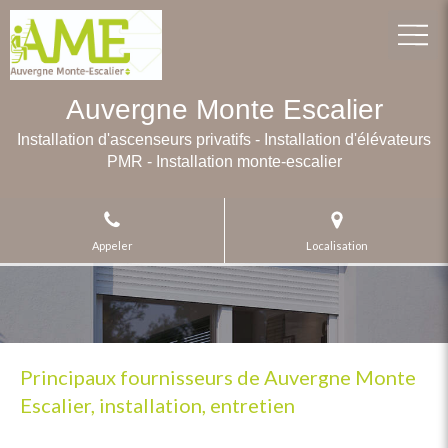
Auvergne Monte Escalier
Installation d'ascenseurs privatifs - Installation d'élévateurs
PMR - Installation monte-escalier
Appeler
Localisation
Principaux fournisseurs de Auvergne Monte
Escalier, installation, entretien