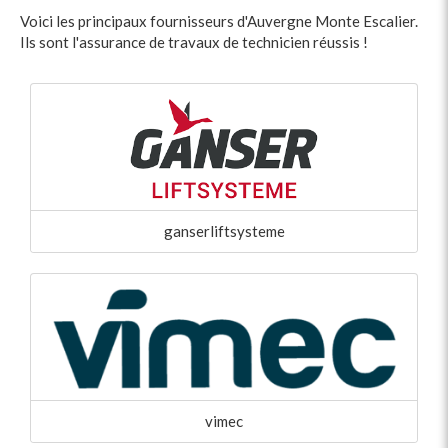
Voici les principaux fournisseurs d'Auvergne Monte Escalier.
Ils sont l'assurance de travaux de technicien réussis !
ganserliftsysteme
vimec